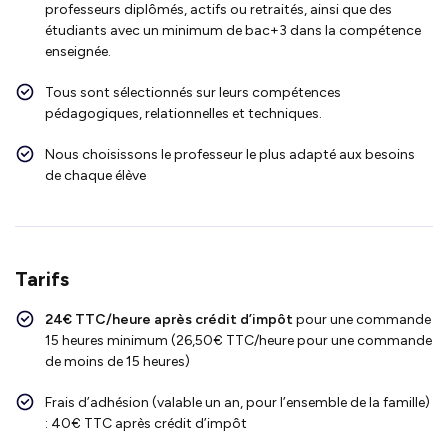
professeurs diplômés, actifs ou retraités, ainsi que des
étudiants avec un minimum de bac+3 dans la compétence
enseignée.
Tous sont sélectionnés sur leurs compétences
pédagogiques, relationnelles et techniques.
Nous choisissons le professeur le plus adapté aux besoins
de chaque élève
Tarifs
24€ TTC/heure après crédit d’impôt
pour une commande
15 heures minimum (26,50€ TTC/heure pour une commande
de moins de 15 heures)
Frais d’adhésion (valable un an, pour l’ensemble de la famille)
: 40€ TTC après crédit d’impôt