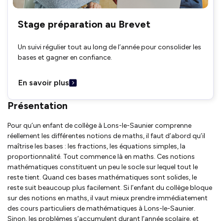
Stage préparation au Brevet
Un suivi régulier tout au long de l’année pour consolider les
bases et gagner en confiance.
En savoir plus
Présentation
Pour qu’un enfant de collège à Lons-le-Saunier comprenne
réellement les différentes notions de maths, il faut d’abord qu’il
maîtrise les bases : les fractions, les équations simples, la
proportionnalité. Tout commence là en maths. Ces notions
mathématiques constituent un peu le socle sur lequel tout le
reste tient. Quand ces bases mathématiques sont solides, le
reste suit beaucoup plus facilement. Si l’enfant du collège bloque
sur des notions en maths, il vaut mieux prendre immédiatement
des cours particuliers de mathématiques à Lons-le-Saunier.
Sinon, les problèmes s’accumulent durant l’année scolaire, et