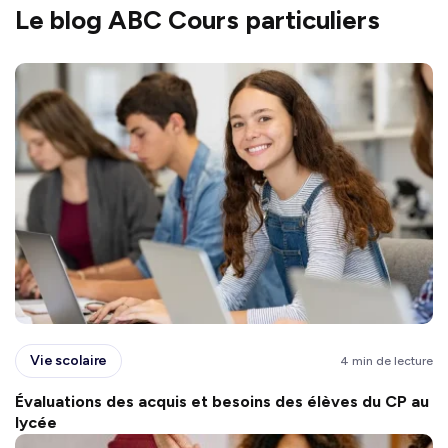
Le blog ABC Cours particuliers
Vie scolaire
4 min de lecture
Évaluations des acquis et besoins des élèves du CP au
lycée