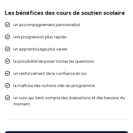
Les bénéfices des cours de soutien scolaire
un accompagnement personnalisé
une progression plus rapide
un apprentissage plus serein
la possibilité de poser toutes les questions
un renforcement de la confiance en soi
la maîtrise des notions clés du programme
un suivi qui tient compte des évaluations et des besoins du
moment