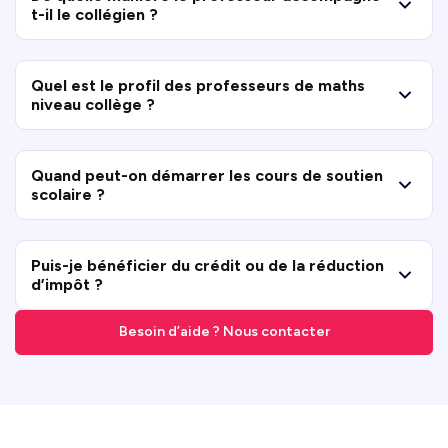
t-il le collégien ?
Quel est le profil des professeurs de maths
niveau collège ?
Quand peut-on démarrer les cours de soutien
scolaire ?
Puis-je bénéficier du crédit ou de la réduction
d’impôt ?
Besoin d’aide ? Nous contacter