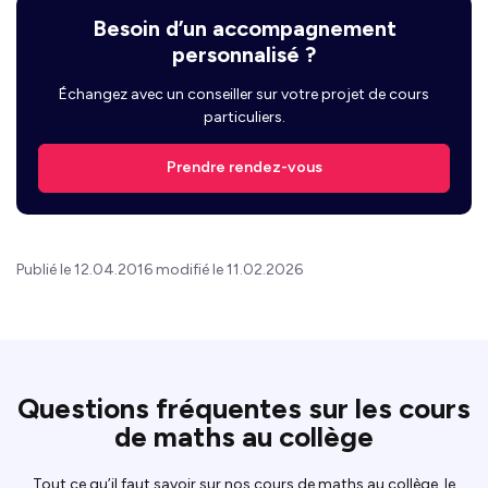
Besoin d’un accompagnement
personnalisé ?
Échangez avec un conseiller sur votre projet de cours
particuliers.
Prendre rendez-vous
Publié le 12.04.2016 modifié le 11.02.2026
Questions fréquentes sur les cours
de maths au collège
Tout ce qu’il faut savoir sur nos cours de maths au collège, le