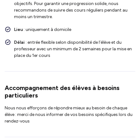
objectifs. Pour garantir une progression solide, nous
recommandons de suivre des cours réguliers pendant au
moins un trimestre.
Lieu
: uniquement à domicile
Délai
: entrée flexible selon disponibilité de l’élève et du
professeur avec un minimum de 2 semaines pour la mise en
place du 1er cours
Accompagnement des élèves à besoins
particuliers
Nous nous efforçons de répondre mieux au besoin de chaque
élève : merci de nous informer de vos besoins spécifiques lors du
rendez-vous