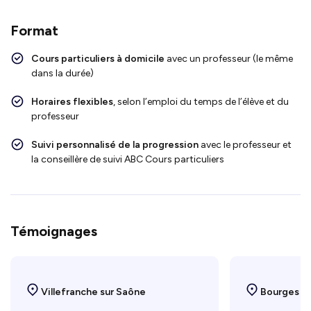
Format
Cours particuliers à domicile
avec un professeur (le même
dans la durée)
Horaires flexibles
, selon l’emploi du temps de l’élève et du
professeur
Suivi personnalisé de la progression
avec le professeur et
la conseillère de suivi ABC Cours particuliers
Témoignages
Villefranche sur Saône
Bourges