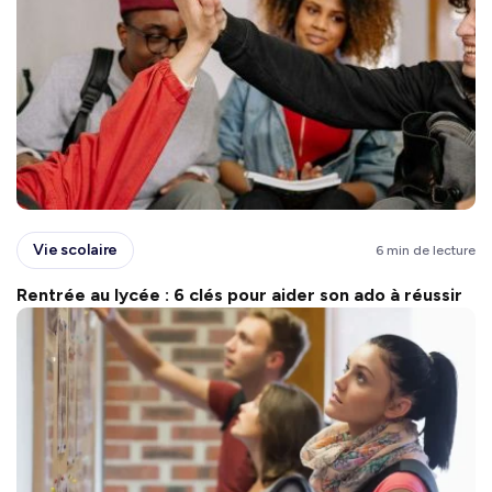
Vie scolaire
6 min de lecture
Rentrée au lycée : 6 clés pour aider son ado à réussir