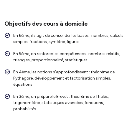
Objectifs des cours à domicile
En 6ème, il s’agit de consolider les bases : nombres, calculs
simples, fractions, symétrie, figures
En 5ème, on renforce les compétences : nombres relatifs,
triangles, proportionnalité, statistiques
En 4ème, les notions s’approfondissent : théorème de
Pythagore, développement et factorisation simples,
équations
En 3ème, on prépare le Brevet : théorème de Thalès,
trigonométrie, statistiques avancées, fonctions,
probabilités