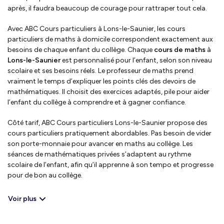
après, il faudra beaucoup de courage pour rattraper tout cela.
Avec ABC Cours particuliers à Lons-le-Saunier, les cours
particuliers de maths à domicile correspondent exactement aux
besoins de chaque enfant du collège. Chaque
cours de maths
à
Lons-le-Saunier
est personnalisé pour l’enfant, selon son niveau
scolaire et ses besoins réels. Le professeur de maths prend
vraiment le temps d’expliquer les points clés des devoirs de
mathématiques. Il choisit des exercices adaptés, pile pour aider
l’enfant du collège à comprendre et à gagner confiance.
Côté tarif, ABC Cours particuliers Lons-le-Saunier propose des
cours particuliers pratiquement abordables. Pas besoin de vider
son porte-monnaie pour avancer en maths au collège. Les
séances de mathématiques privées s’adaptent au rythme
scolaire de l’enfant, afin qu’il apprenne à son tempo et progresse
pour de bon au collège.
Voir plus