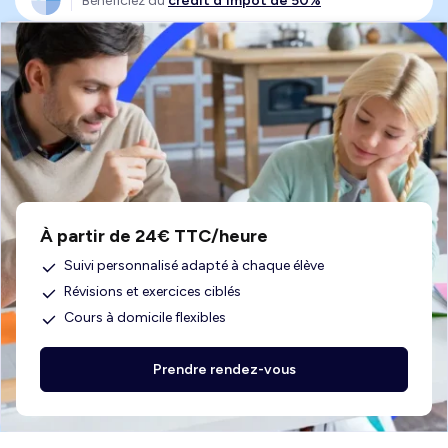
Bénéficiez du
crédit d'impôt de 50%
À partir de 24€ TTC/heure
Suivi personnalisé adapté à chaque élève
Révisions et exercices ciblés
Cours à domicile flexibles
Prendre rendez-vous