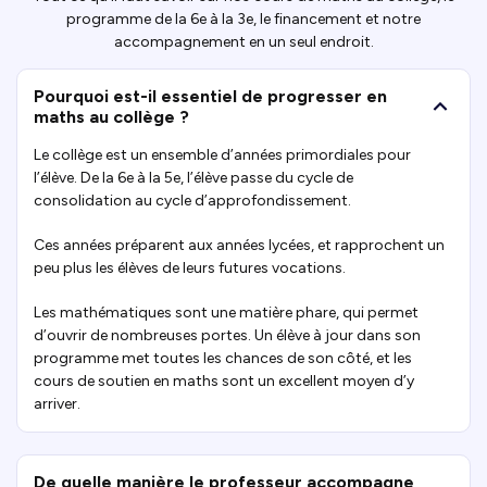
programme de la 6e à la 3e, le financement et notre
accompagnement en un seul endroit.
Pourquoi est-il essentiel de progresser en
maths au collège ?
Le collège est un ensemble d’années primordiales pour
l’élève. De la 6e à la 5e, l’élève passe du cycle de
consolidation au cycle d’approfondissement.
Ces années préparent aux années lycées, et rapprochent un
peu plus les élèves de leurs futures vocations.
Les mathématiques sont une matière phare, qui permet
d’ouvrir de nombreuses portes. Un élève à jour dans son
programme met toutes les chances de son côté, et les
cours de soutien en maths sont un excellent moyen d’y
arriver.
De quelle manière le professeur accompagne