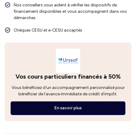
Nos conseillers vous aident à vérifier les dispositifs de
financement disponibles et vous accompagnent dans vos
démarches.
Chèques CESU et e-CESU acceptés
Vos cours particuliers financés à 50%
Vous bénéficiez d'un accompagnement personnalisé pour
bénéficier de l'avance immédiate de crédit d'impôt.
En savoir plus