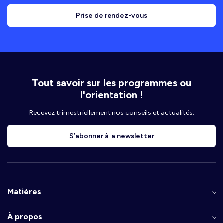
Prise de rendez-vous
Tout savoir sur les programmes ou
l'orientation !
Recevez trimestriellement nos conseils et actualités.
S’abonner à la newsletter
Matières
À propos