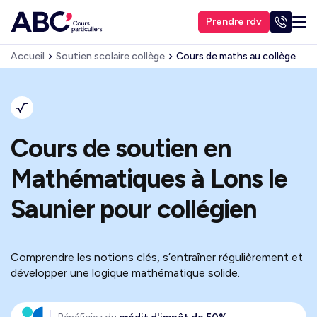
Prendre rdv
Accueil
Soutien scolaire collège
Cours de maths au collège
Cours de soutien en
Mathématiques à Lons le
Saunier pour collégien
Comprendre les notions clés, s’entraîner régulièrement et
développer une logique mathématique solide.