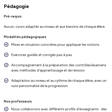
Pédagogie
Pré-requis
Aucun, cours adaptés au niveau et aux besoins de chaque élève.
Modalités pédagogiques
Mises en situation concrètes pour appliquer les notions
Exercices guidés et corrigés pas à pas
Accompagnement à la préparation des contrôles/examens
avec méthodes d’apprentissage et de révision
Adaptation au niveau et au rythme de chaque élève, avec un
suivi personnalisé de la progression
Nos professeurs
Nous collaborons avec différents profils d’enseignants : des